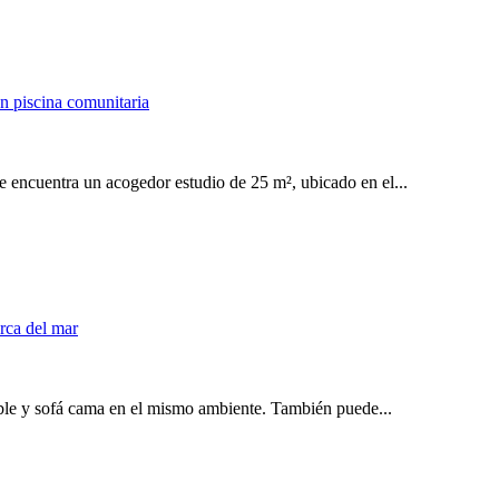
e encuentra un acogedor estudio de 25 m², ubicado en el...
le y sofá cama en el mismo ambiente. También puede...