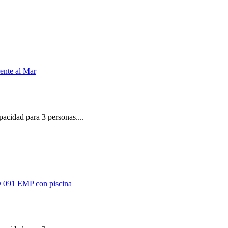
pacidad para 3 personas....