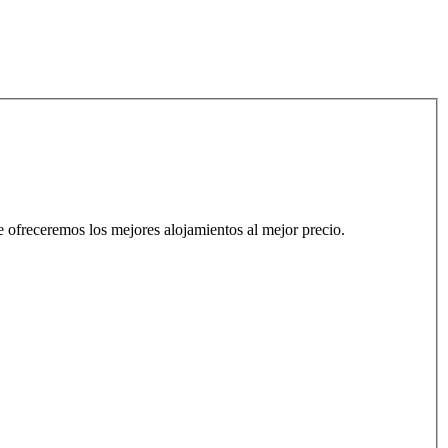
 te ofreceremos los mejores alojamientos al mejor precio.