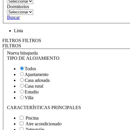
Dormitorios
Buscar
Lista
FILTROS
FILTROS
FILTROS
Nueva búsqueda
TIPO DE ALOJAMIENTO
Todos
Apartamento
Casa adosada
Casa rural
Estudio
Villa
CARACTERÍSTICAS PRINCIPALES
Piscina
Aire acondicionado
Televisión