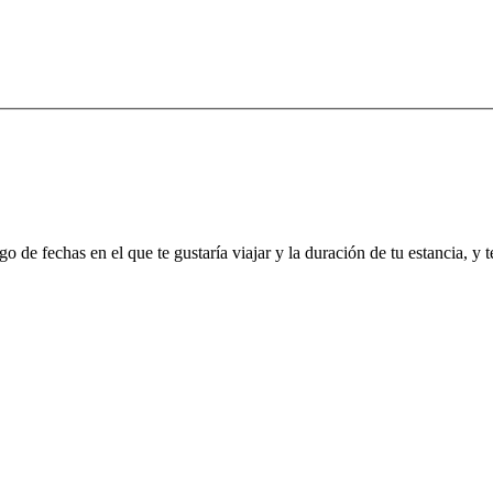
go de fechas en el que te gustaría viajar y la duración de tu estancia, y