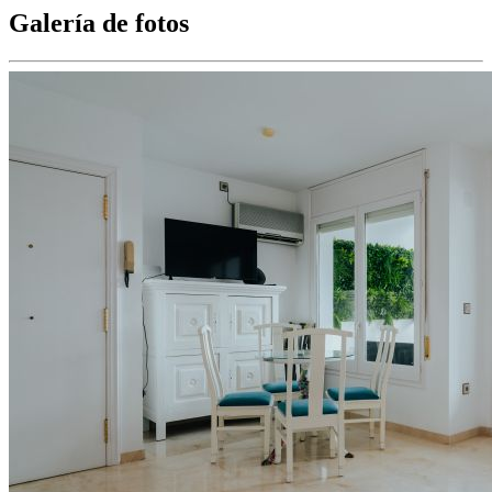
Galería de fotos