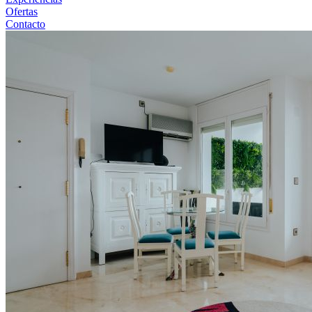
Ofertas
Contacto