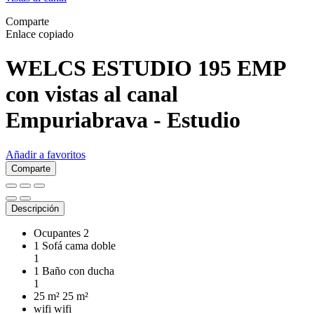
Comparte
Enlace copiado
WELCS ESTUDIO 195 EMP
con vistas al canal
Empuriabrava -
Estudio
Añadir a favoritos
Comparte
Descripción
Ocupantes
2
1 Sofá cama doble
1
1 Baño con ducha
1
25 m²
25 m²
wifi
wifi