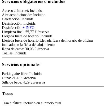
Servicios obligatorios o incluidos
Acceso a Internet: Incluido
Aire acondicionado: Incluido
Calefacción: Incluida
Desinfección: Incluida
Desinfección
+ INFO
Limpieza final: 55,77 £ /reserva
Llegada fuera de horario: Incluida
Llegada fuera de horario
Llegada fuera del horario de oficina
indicado en la ficha del alojamiento
Ropa de cama: 30,03 £ /reserva
Toallas: Incluida
Servicios opcionales
Parking aire libre: Incluido
Cuna: 21,45 £ /reserva
Silla de bebé: 4,29 £ /reserva
Tasas
Tasa turística: Incluido en el precio total