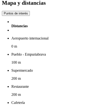
Mapa y distancias
Puntos de interés
Distancias
Aeropuerto internacional
0 m
Pueblo - Empuriabrava
100 m
Supermercado
200 m
Restaurante
200 m
Cafetería