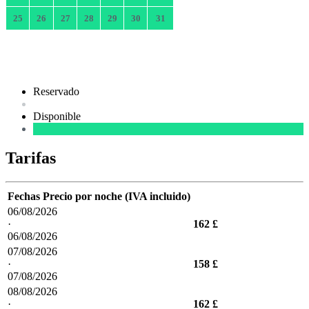
25
26
27
28
29
30
31
Reservado
Disponible
Tarifas
Fechas
Precio por noche (IVA incluido)
06/08/2026
·
162 £
06/08/2026
07/08/2026
·
158 £
07/08/2026
08/08/2026
·
162 £