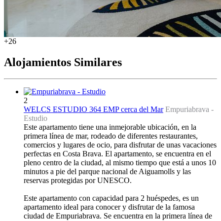
+26
Alojamientos Similares
2
WELCS ESTUDIO 364 EMP cerca del Mar
Empuriabrava -
Estudio
Este apartamento tiene una inmejorable ubicación, en la
primera línea de mar, rodeado de diferentes restaurantes,
comercios y lugares de ocio, para disfrutar de unas vacaciones
perfectas en Costa Brava. El apartamento, se encuentra en el
pleno centro de la ciudad, al mismo tiempo que está a unos 10
minutos a pie del parque nacional de Aiguamolls y las
reservas protegidas por UNESCO.
Este apartamento con capacidad para 2 huéspedes, es un
apartamento ideal para conocer y disfrutar de la famosa
ciudad de Empuriabrava. Se encuentra en la primera línea de