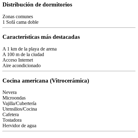
Distribución de dormitorios
Zonas comunes
1 Sofá cama doble
Características más destacadas
A 1 km de la playa de arena
A 100 m de la ciudad
Acceso Internet
Aire acondicionado
Cocina americana (Vitrocerámica)
Nevera
Microondas
Vajilla/Cubertería
Utensilios/Cocina
Cafetera
Tostadora
Hervidor de agua