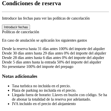
Condiciones de reserva
Introduce las fechas para ver las políticas de cancelación
Introducir fechas
Políticas de cancelación
En caso de anulación se aplicarán los siguientes gastos
Desde la reserva hasta 31 días antes
100% del importe del alquiler
Desde 30 días antes hasta 29 días antes
0% del importe del alquiler
Desde 28 días antes hasta 6 días antes
0% del importe del alquiler
Desde 5 días antes hasta la entrada
50% del importe del alquiler
No presentarse
100% del importe del prepago
Notas adicionales
Tasa turística no incluida en el precio.
Plaza de parking no incluida en el precio.
Llegada fuera de horario: Llaves en buzón con código. Se ha
de abonar la totalidad de la reserva por adelantado.
IVA incluido en el precio del alojamiento