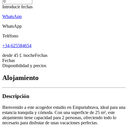
Introducir fechas
WhatsApp
WhatsApp
Teléfono
+34-625584654
desde
45
£
/noche
Fechas
Fechas
Disponibilidad y precios
Alojamiento
Descripción
Bienvenido a este acogedor estudio en Empuriabrava, ideal para una
estancia tranquila y cómoda. Con una superficie de 25 m², este
alojamiento tiene capacidad para 2 personas, ofreciendo todo lo
necesario para disfrutar de unas vacaciones perfectas.