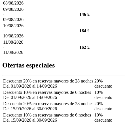
08/08/2026
09/08/2026
·
146 £
09/08/2026
10/08/2026
·
164 £
10/08/2026
11/08/2026
·
162 £
11/08/2026
Ofertas especiales
Descuento 20% en reservas mayores de 28 noches
20%
Del 01/09/2026 al 14/09/2026
descuento
Descuento 10% en reservas mayores de 6 noches
10%
Del 01/09/2026 al 14/09/2026
descuento
Descuento 20% en reservas mayores de 28 noches
20%
Del 15/09/2026 al 30/09/2026
descuento
Descuento 10% en reservas mayores de 6 noches
10%
Del 15/09/2026 al 30/09/2026
descuento