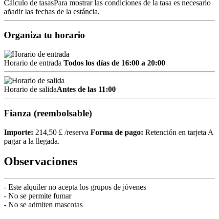
Cálculo de tasas
Para mostrar las condiciones de la tasa es necesario
añadir las fechas de la estáncia.
Organiza tu horario
Horario de entrada
Todos los días de 16:00 a 20:00
Horario de salida
Antes de las 11:00
Fianza (reembolsable)
Importe:
214,50 £ /reserva
Forma de pago:
Retención en tarjeta
A
pagar a la llegada.
Observaciones
- Este alquiler no acepta los grupos de jóvenes
- No se permite fumar
- No se admiten mascotas