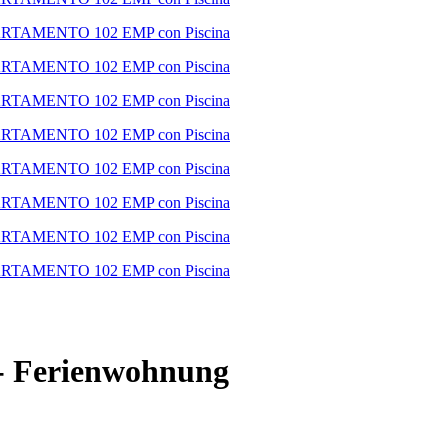
-
Ferienwohnung