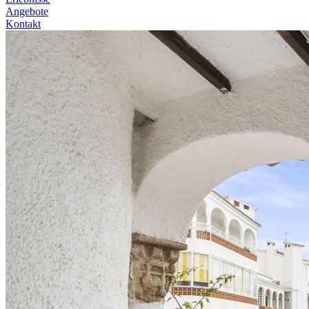
Angebote
Kontakt