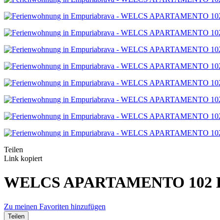
Teilen
Link kopiert
WELCS APARTAMENTO 102 EM
Zu meinen Favoriten hinzufügen
Teilen