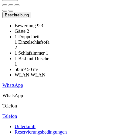
Beschreibung
Bewertung
9.3
Gäste
2
1 Doppelbett
1 Einzelschlafsofa
2
1 Schlafzimmer
1
1 Bad mit Dusche
1
50 m²
50 m²
WLAN
WLAN
WhatsApp
WhatsApp
Telefon
Telefon
Unterkunft
Reservierungsbedingungen