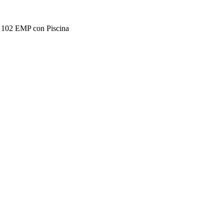
2 EMP con Piscina