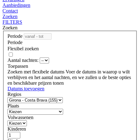
Aanbiedingen
Contact
Zoeken
FILTERS
Zoeken
Periode
Periode
Flexibel zoeken
Aantal nachten:
Toepassen
Zoeken met flexibele datums
Voer de datums in waarop u wilt
verblijven en het aantal nachten, en we zullen u de beste opties
en beschikbare prijzen tonen
Datums toevoegen
Regios
Plaats
Volwassenen
Kinderen