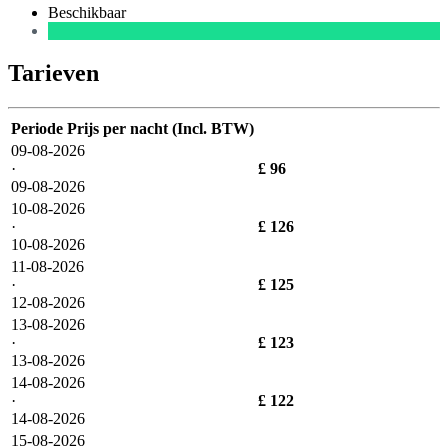
Beschikbaar
Tarieven
Periode
Prijs per nacht (Incl. BTW)
09-08-2026
·
£ 96
09-08-2026
10-08-2026
·
£ 126
10-08-2026
11-08-2026
·
£ 125
12-08-2026
13-08-2026
·
£ 123
13-08-2026
14-08-2026
·
£ 122
14-08-2026
15-08-2026