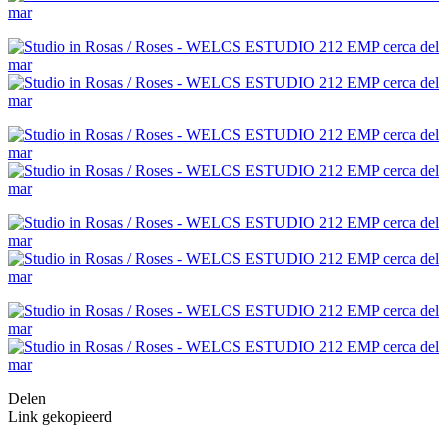
Delen
Link gekopieerd