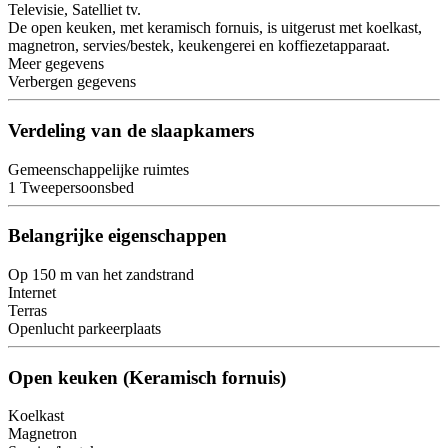
Televisie, Satelliet tv.
De open keuken, met keramisch fornuis, is uitgerust met koelkast,
magnetron, servies/bestek, keukengerei en koffiezetapparaat.
Meer gegevens
Verbergen gegevens
Verdeling van de slaapkamers
Gemeenschappelijke ruimtes
1 Tweepersoonsbed
Belangrijke eigenschappen
Op 150 m van het zandstrand
Internet
Terras
Openlucht parkeerplaats
Open keuken (Keramisch fornuis)
Koelkast
Magnetron