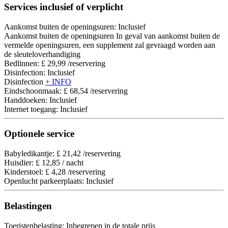
Services inclusief of verplicht
Aankomst buiten de openingsuren: Inclusief
Aankomst buiten de openingsuren
In geval van aankomst buiten de
vermelde openingsuren, een supplement zal gevraagd worden aan
de sleuteloverhandiging
Bedlinnen: £ 29,99 /reservering
Disinfection: Inclusief
Disinfection
+ INFO
Eindschoonmaak: £ 68,54 /reservering
Handdoeken: Inclusief
Internet toegang: Inclusief
Optionele service
Babyledikantje: £ 21,42 /reservering
Huisdier: £ 12,85 / nacht
Kinderstoel: £ 4,28 /reservering
Openlucht parkeerplaats: Inclusief
Belastingen
Toeristenbelasting: Inbegrepen in de totale prijs