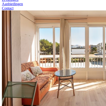
Aanbiedingen
Contact