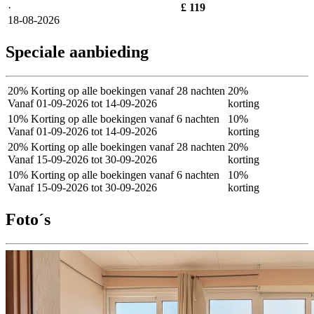
·
£ 119
18-08-2026
Speciale aanbieding
20% Korting op alle boekingen vanaf 28 nachten
20%
Vanaf 01-09-2026 tot 14-09-2026
korting
10% Korting op alle boekingen vanaf 6 nachten
10%
Vanaf 01-09-2026 tot 14-09-2026
korting
20% Korting op alle boekingen vanaf 28 nachten
20%
Vanaf 15-09-2026 tot 30-09-2026
korting
10% Korting op alle boekingen vanaf 6 nachten
10%
Vanaf 15-09-2026 tot 30-09-2026
korting
Foto´s