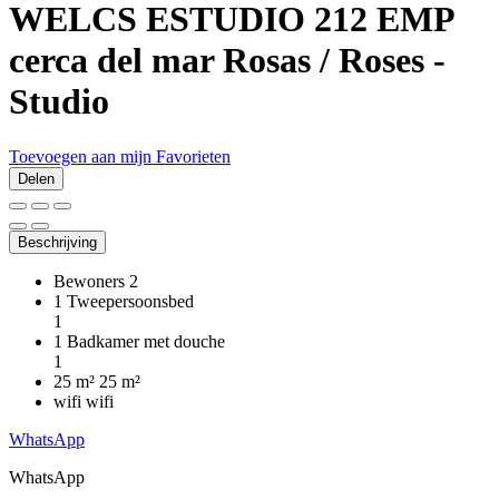
WELCS ESTUDIO 212 EMP
cerca del mar
Rosas / Roses -
Studio
Toevoegen aan mijn Favorieten
Delen
Beschrijving
Bewoners
2
1 Tweepersoonsbed
1
1 Badkamer met douche
1
25 m²
25 m²
wifi
wifi
WhatsApp
WhatsApp