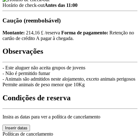
Horário de check-out
Antes das 11:00
Caução (reembolsável)
Montante:
214,16 £ /reserva
Forma de pagamento:
Retenção no
cartão de crédito
A pagar à chegada.
Observações
- Este aluguer não aceita grupos de jovens
- Não é permitido fumar
- Animais são admitidos neste alojamento, exceto animais perigosos
Permite animais de peso menor que 10Kg
Condições de reserva
Insira as datas para ver a política de cancelamento
Inserir datas
Políticas de cancelamento