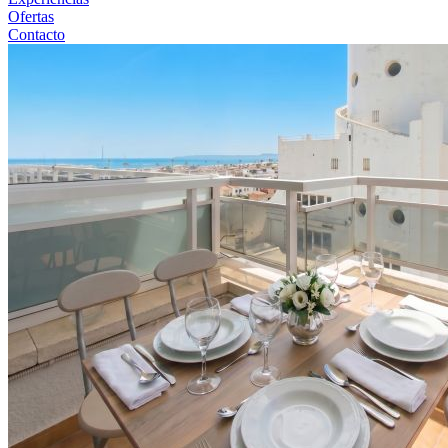
Ofertas
Contacto