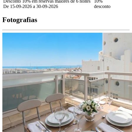
Desconto 10% em reservas maiores de 6 noites
10%
De 15-09-2026 a 30-09-2026
desconto
Fotografias