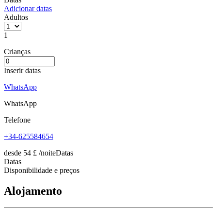
Adicionar datas
Adultos
1
Crianças
Inserir datas
WhatsApp
WhatsApp
Telefone
+34-625584654
desde
54
£
/noite
Datas
Datas
Disponibilidade e preços
Alojamento