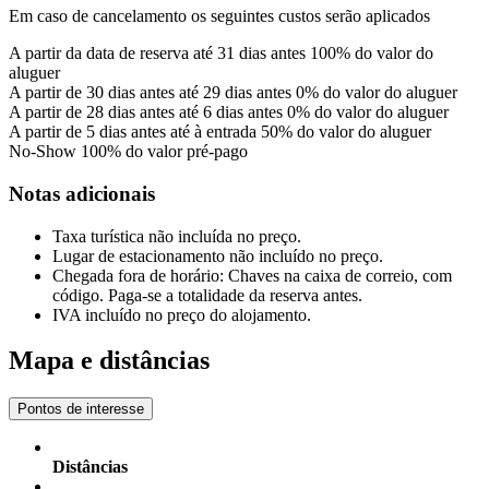
Em caso de cancelamento os seguintes custos serão aplicados
A partir da data de reserva até 31 dias antes
100% do valor do
aluguer
A partir de 30 dias antes até 29 dias antes
0% do valor do aluguer
A partir de 28 dias antes até 6 dias antes
0% do valor do aluguer
A partir de 5 dias antes até à entrada
50% do valor do aluguer
No-Show
100% do valor pré-pago
Notas adicionais
Taxa turística não incluída no preço.
Lugar de estacionamento não incluído no preço.
Chegada fora de horário: Chaves na caixa de correio, com
código. Paga-se a totalidade da reserva antes.
IVA incluído no preço do alojamento.
Mapa e distâncias
Pontos de interesse
Distâncias