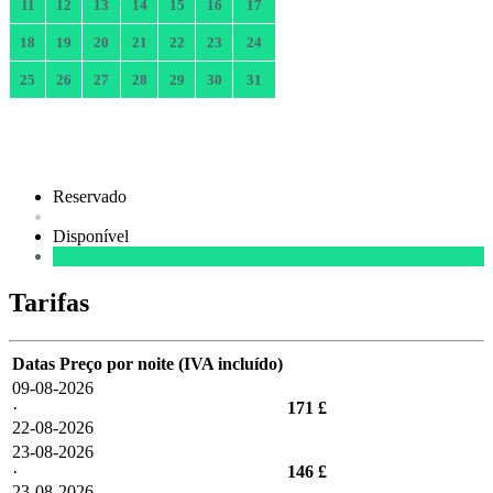
11
12
13
14
15
16
17
18
19
20
21
22
23
24
25
26
27
28
29
30
31
Reservado
Disponível
Tarifas
Datas
Preço por noite (IVA incluído)
09-08-2026
·
171 £
22-08-2026
23-08-2026
·
146 £
23-08-2026