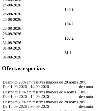
24-08-2026
·
140 £
24-08-2026
25-08-2026
·
104 £
25-08-2026
26-08-2026
·
103 £
31-08-2026
01-09-2026
·
81 £
01-09-2026
Ofertas especiais
Desconto 20% em reservas maiores de 28 noites
20%
De 01-09-2026 a 14-09-2026
desconto
Desconto 10% em reservas maiores de 6 noites
10%
De 01-09-2026 a 14-09-2026
desconto
Desconto 20% em reservas maiores de 28 noites
20%
De 15-09-2026 a 30-09-2026
desconto