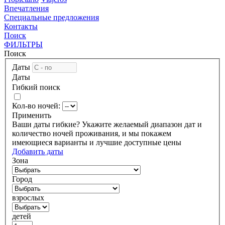
Впечатления
Специальные предложения
Контакты
Поиск
ФИЛЬТРЫ
Поиск
Даты
Даты
Гибкий поиск
Кол-во ночей:
Применить
Ваши даты гибкие?
Укажите желаемый диапазон дат и
количество ночей проживания, и мы покажем
имеющиеся варианты и лучшие доступные цены
Добавить даты
Зона
Город
взрослых
детей