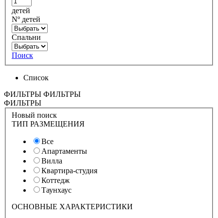
детей
Nº детей
Спальни
Поиск
Список
ФИЛЬТРЫ
ФИЛЬТРЫ
ФИЛЬТРЫ
Новый поиск
ТИП РАЗМЕЩЕНИЯ
Все
Апартаменты
Вилла
Квартира-студия
Коттедж
Таунхаус
ОСНОВНЫЕ ХАРАКТЕРИСТИКИ